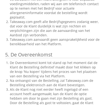
voedingsmiddelen, raden wij aan om telefonisch contact
op te nemen met het Bedrijf voor actuele
allergeneninformatie voordat de bestelling wordt
geplaatst.
Takeaway.com geeft alle Bedrijfsgegevens zodanig weer,
dat voor de Klant duidelijk is wat zijn rechten en
verplichtingen zijn die aan de aanvaarding van het
Aanbod zijn verbonden.
Takeaway.com aanvaardt geen aansprakelijkheid voor de
bereikbaarheid van het Platform.
5.
De Overeenkomst
De Overeenkomst komt tot stand op het moment dat de
Klant de Bestelling definitief maakt door het klikken op
de knop 'Nu kopen' tijdens het proces van het plaatsen
van een Bestelling via het Platform.
Na ontvangst van de Bestelling, zal Takeaway.com de
Bestelling elektronisch aan de Klant bevestigen.
Als de Klant nog niet eerder heeft ingelogd of een
account heeft aangemaakt, kan de Klant de optie
hebben om door te gaan met zijn Bestelling als gast.
Door de Bestelling als gast te voltooien, gaat de Klant